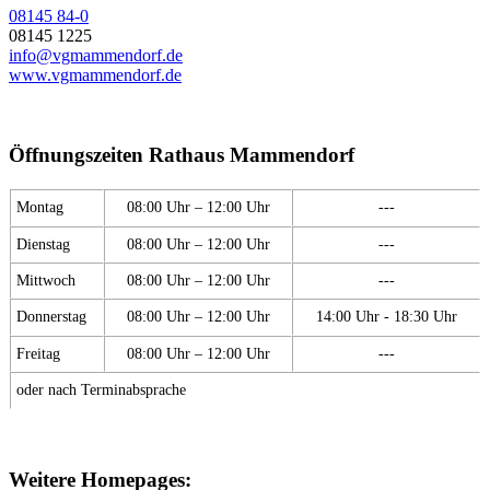
08145 84-0
08145 1225
info@vgmammendorf.de
www.vgmammendorf.de
Öffnungszeiten Rathaus Mammendorf
Montag
08:00 Uhr – 12:00 Uhr
---
Dienstag
08:00 Uhr – 12:00 Uhr
---
Mittwoch
08:00 Uhr – 12:00 Uhr
---
Donnerstag
08:00 Uhr – 12:00 Uhr
14:00 Uhr - 18:30 Uhr
Freitag
08:00 Uhr – 12:00 Uhr
---
oder nach Terminabsprache
Weitere Homepages: