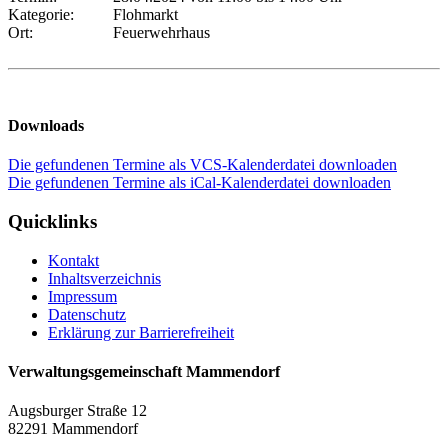
Kategorie:
Flohmarkt
Ort:
Feuerwehrhaus
Downloads
Die gefundenen Termine als VCS-Kalenderdatei downloaden
Die gefundenen Termine als iCal-Kalenderdatei downloaden
Quicklinks
Kontakt
Inhaltsverzeichnis
Impressum
Datenschutz
Erklärung zur Barrierefreiheit
Verwaltungsgemeinschaft Mammendorf
Augsburger Straße 12
82291 Mammendorf