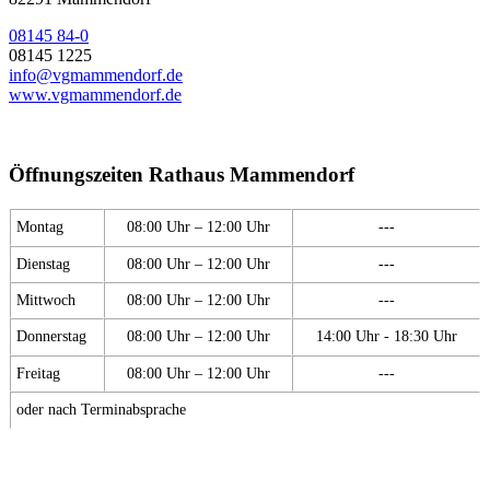
08145 84-0
08145 1225
info@vgmammendorf.de
www.vgmammendorf.de
Öffnungszeiten Rathaus Mammendorf
Montag
08:00 Uhr – 12:00 Uhr
---
Dienstag
08:00 Uhr – 12:00 Uhr
---
Mittwoch
08:00 Uhr – 12:00 Uhr
---
Donnerstag
08:00 Uhr – 12:00 Uhr
14:00 Uhr - 18:30 Uhr
Freitag
08:00 Uhr – 12:00 Uhr
---
oder nach Terminabsprache