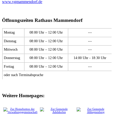
www.vgmammendorf.de
Öffnungszeiten Rathaus Mammendorf
Montag
08:00 Uhr – 12:00 Uhr
---
Dienstag
08:00 Uhr – 12:00 Uhr
---
Mittwoch
08:00 Uhr – 12:00 Uhr
---
Donnerstag
08:00 Uhr – 12:00 Uhr
14:00 Uhr - 18:30 Uhr
Freitag
08:00 Uhr – 12:00 Uhr
---
oder nach Terminabsprache
Weitere Homepages: