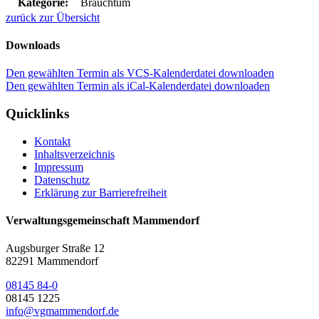
Kategorie:
Brauchtum
zurück zur Übersicht
Downloads
Den gewählten Termin als VCS-Kalenderdatei downloaden
Den gewählten Termin als iCal-Kalenderdatei downloaden
Quicklinks
Kontakt
Inhaltsverzeichnis
Impressum
Datenschutz
Erklärung zur Barrierefreiheit
Verwaltungsgemeinschaft Mammendorf
Augsburger Straße 12
82291 Mammendorf
08145 84-0
08145 1225
info@vgmammendorf.de