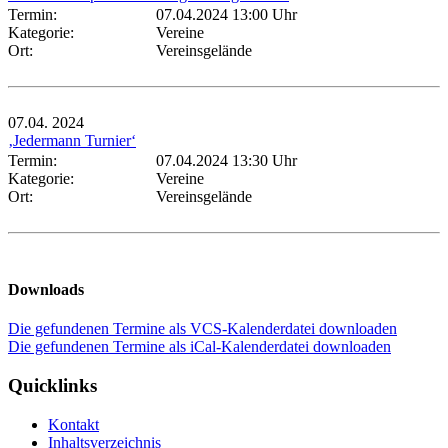
Termin:
07.04.2024 13:00 Uhr
Kategorie:
Vereine
Ort:
Vereinsgelände
07.04.
2024
‚Jedermann Turnier‘
Termin:
07.04.2024 13:30 Uhr
Kategorie:
Vereine
Ort:
Vereinsgelände
Downloads
Die gefundenen Termine als VCS-Kalenderdatei downloaden
Die gefundenen Termine als iCal-Kalenderdatei downloaden
Quicklinks
Kontakt
Inhaltsverzeichnis