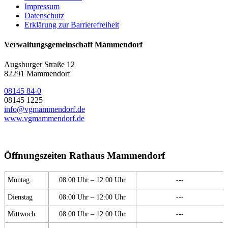
Impressum
Datenschutz
Erklärung zur Barrierefreiheit
Verwaltungsgemeinschaft Mammendorf
Augsburger Straße 12
82291 Mammendorf
08145 84-0
08145 1225
info@vgmammendorf.de
www.vgmammendorf.de
Öffnungszeiten Rathaus Mammendorf
Montag
08:00 Uhr – 12:00 Uhr
---
Dienstag
08:00 Uhr – 12:00 Uhr
---
Mittwoch
08:00 Uhr – 12:00 Uhr
---