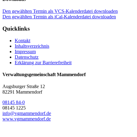
Den gewählten Termin als VCS-Kalenderdatei downloaden
Den gewählten Termin als iCal-Kalenderdatei downloaden
Quicklinks
Kontakt
Inhaltsverzeichnis
Impressum
Datenschutz
Erklärung zur Barrierefreiheit
Verwaltungsgemeinschaft Mammendorf
Augsburger Straße 12
82291 Mammendorf
08145 84-0
08145 1225
info@vgmammendorf.de
www.vgmammendorf.de