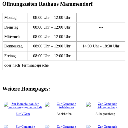
Öffnungszeiten Rathaus Mammendorf
Montag
08:00 Uhr – 12:00 Uhr
---
Dienstag
08:00 Uhr – 12:00 Uhr
---
Mittwoch
08:00 Uhr – 12:00 Uhr
---
Donnerstag
08:00 Uhr – 12:00 Uhr
14:00 Uhr - 18:30 Uhr
Freitag
08:00 Uhr – 12:00 Uhr
---
oder nach Terminabsprache
Weitere Homepages:
Zur VGem
Adelshofen
Althegnenberg