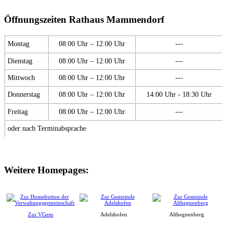
Öffnungszeiten Rathaus Mammendorf
Montag
08:00 Uhr – 12:00 Uhr
---
Dienstag
08:00 Uhr – 12:00 Uhr
---
Mittwoch
08:00 Uhr – 12:00 Uhr
---
Donnerstag
08:00 Uhr – 12:00 Uhr
14:00 Uhr - 18:30 Uhr
Freitag
08:00 Uhr – 12:00 Uhr
---
oder nach Terminabsprache
Weitere Homepages:
Zur VGem
Adelshofen
Althegnenberg