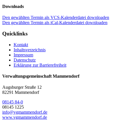
Downloads
Den gewählten Termin als VCS-Kalenderdatei downloaden
Den gewählten Termin als iCal-Kalenderdatei downloaden
Quicklinks
Kontakt
Inhaltsverzeichnis
Impressum
Datenschutz
Erklärung zur Barrierefreiheit
Verwaltungsgemeinschaft Mammendorf
Augsburger Straße 12
82291 Mammendorf
08145 84-0
08145 1225
info@vgmammendorf.de
www.vgmammendorf.de