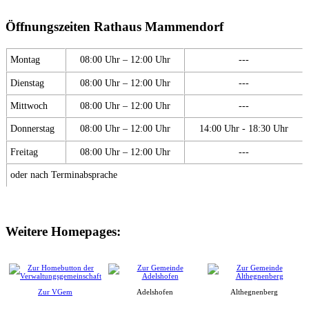
Öffnungszeiten Rathaus Mammendorf
Montag
08:00 Uhr – 12:00 Uhr
---
Dienstag
08:00 Uhr – 12:00 Uhr
---
Mittwoch
08:00 Uhr – 12:00 Uhr
---
Donnerstag
08:00 Uhr – 12:00 Uhr
14:00 Uhr - 18:30 Uhr
Freitag
08:00 Uhr – 12:00 Uhr
---
oder nach Terminabsprache
Weitere Homepages:
Zur VGem
Adelshofen
Althegnenberg