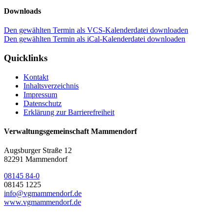
Downloads
Den gewählten Termin als VCS-Kalenderdatei downloaden
Den gewählten Termin als iCal-Kalenderdatei downloaden
Quicklinks
Kontakt
Inhaltsverzeichnis
Impressum
Datenschutz
Erklärung zur Barrierefreiheit
Verwaltungsgemeinschaft Mammendorf
Augsburger Straße 12
82291 Mammendorf
08145 84-0
08145 1225
info@vgmammendorf.de
www.vgmammendorf.de