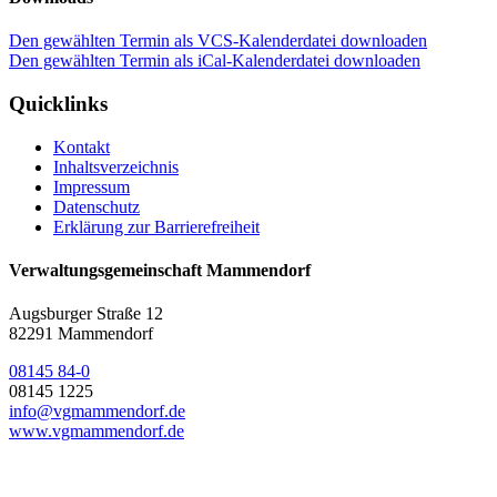
Den gewählten Termin als VCS-Kalenderdatei downloaden
Den gewählten Termin als iCal-Kalenderdatei downloaden
Quicklinks
Kontakt
Inhaltsverzeichnis
Impressum
Datenschutz
Erklärung zur Barrierefreiheit
Verwaltungsgemeinschaft Mammendorf
Augsburger Straße 12
82291 Mammendorf
08145 84-0
08145 1225
info@vgmammendorf.de
www.vgmammendorf.de