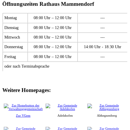
Öffnungszeiten Rathaus Mammendorf
Montag
08:00 Uhr – 12:00 Uhr
---
Dienstag
08:00 Uhr – 12:00 Uhr
---
Mittwoch
08:00 Uhr – 12:00 Uhr
---
Donnerstag
08:00 Uhr – 12:00 Uhr
14:00 Uhr - 18:30 Uhr
Freitag
08:00 Uhr – 12:00 Uhr
---
oder nach Terminabsprache
Weitere Homepages:
Zur VGem
Adelshofen
Althegnenberg