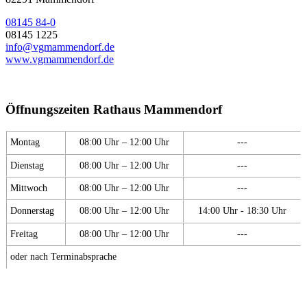
08145 84-0
08145 1225
info@vgmammendorf.de
www.vgmammendorf.de
Öffnungszeiten Rathaus Mammendorf
Montag
08:00 Uhr – 12:00 Uhr
---
Dienstag
08:00 Uhr – 12:00 Uhr
---
Mittwoch
08:00 Uhr – 12:00 Uhr
---
Donnerstag
08:00 Uhr – 12:00 Uhr
14:00 Uhr - 18:30 Uhr
Freitag
08:00 Uhr – 12:00 Uhr
---
oder nach Terminabsprache