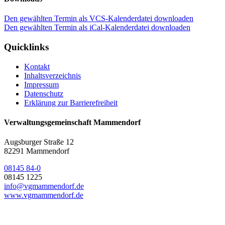
Den gewählten Termin als VCS-Kalenderdatei downloaden
Den gewählten Termin als iCal-Kalenderdatei downloaden
Quicklinks
Kontakt
Inhaltsverzeichnis
Impressum
Datenschutz
Erklärung zur Barrierefreiheit
Verwaltungsgemeinschaft Mammendorf
Augsburger Straße 12
82291 Mammendorf
08145 84-0
08145 1225
info@vgmammendorf.de
www.vgmammendorf.de