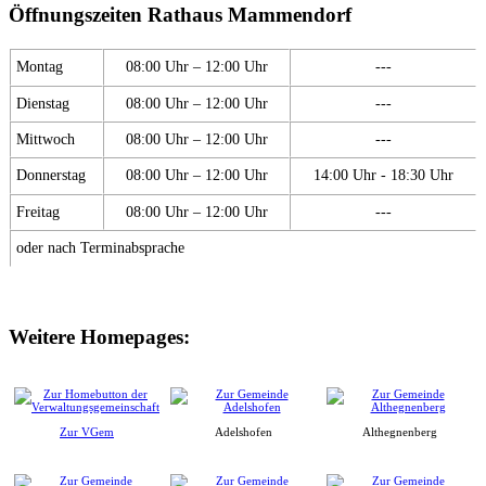
Öffnungszeiten Rathaus Mammendorf
Montag
08:00 Uhr – 12:00 Uhr
---
Dienstag
08:00 Uhr – 12:00 Uhr
---
Mittwoch
08:00 Uhr – 12:00 Uhr
---
Donnerstag
08:00 Uhr – 12:00 Uhr
14:00 Uhr - 18:30 Uhr
Freitag
08:00 Uhr – 12:00 Uhr
---
oder nach Terminabsprache
Weitere Homepages:
Zur VGem
Adelshofen
Althegnenberg