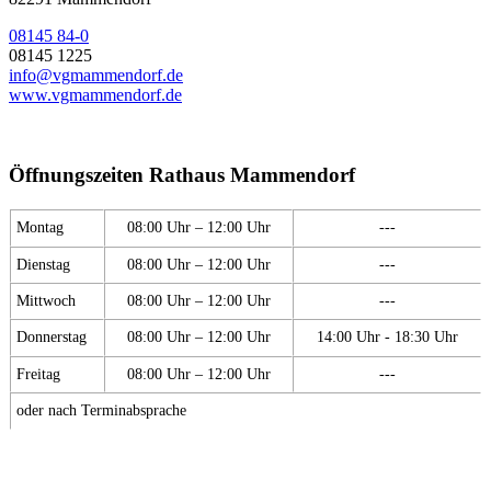
08145 84-0
08145 1225
info@vgmammendorf.de
www.vgmammendorf.de
Öffnungszeiten Rathaus Mammendorf
Montag
08:00 Uhr – 12:00 Uhr
---
Dienstag
08:00 Uhr – 12:00 Uhr
---
Mittwoch
08:00 Uhr – 12:00 Uhr
---
Donnerstag
08:00 Uhr – 12:00 Uhr
14:00 Uhr - 18:30 Uhr
Freitag
08:00 Uhr – 12:00 Uhr
---
oder nach Terminabsprache