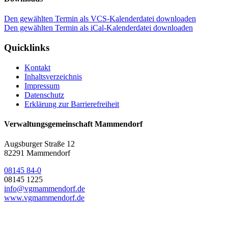
Den gewählten Termin als VCS-Kalenderdatei downloaden
Den gewählten Termin als iCal-Kalenderdatei downloaden
Quicklinks
Kontakt
Inhaltsverzeichnis
Impressum
Datenschutz
Erklärung zur Barrierefreiheit
Verwaltungsgemeinschaft Mammendorf
Augsburger Straße 12
82291 Mammendorf
08145 84-0
08145 1225
info@vgmammendorf.de
www.vgmammendorf.de