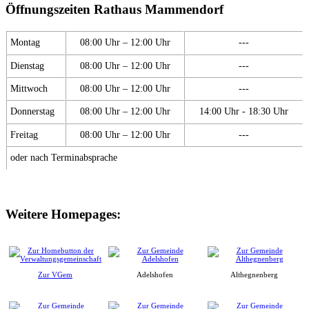
Öffnungszeiten Rathaus Mammendorf
Montag
08:00 Uhr – 12:00 Uhr
---
Dienstag
08:00 Uhr – 12:00 Uhr
---
Mittwoch
08:00 Uhr – 12:00 Uhr
---
Donnerstag
08:00 Uhr – 12:00 Uhr
14:00 Uhr - 18:30 Uhr
Freitag
08:00 Uhr – 12:00 Uhr
---
oder nach Terminabsprache
Weitere Homepages:
Zur VGem
Adelshofen
Althegnenberg