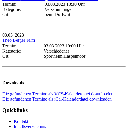
Termin:
03.03.2023 18:30 Uhr
Kategorie:
Versammlungen
Ort:
beim Dorfwirt
03.03.
2023
Theo Berger-Film
Termin:
03.03.2023 19:00 Uhr
Kategorie:
Verschiedenes
Ort:
Sportheim Haspelmoor
Downloads
Die gefundenen Termine als VCS-Kalenderdatei downloaden
Die gefundenen Termine als iCal-Kalenderdatei downloaden
Quicklinks
Kontakt
Inhaltsverzeichnis