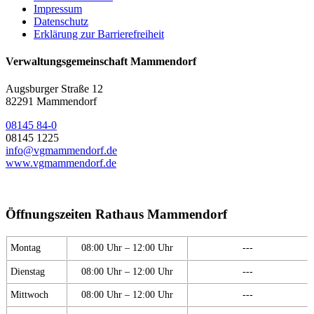
Impressum
Datenschutz
Erklärung zur Barrierefreiheit
Verwaltungsgemeinschaft Mammendorf
Augsburger Straße 12
82291 Mammendorf
08145 84-0
08145 1225
info@vgmammendorf.de
www.vgmammendorf.de
Öffnungszeiten Rathaus Mammendorf
Montag
08:00 Uhr – 12:00 Uhr
---
Dienstag
08:00 Uhr – 12:00 Uhr
---
Mittwoch
08:00 Uhr – 12:00 Uhr
---