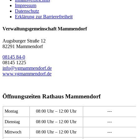
Impressum
Datenschutz
Erklärung zur Barrierefreiheit
Verwaltungsgemeinschaft Mammendorf
Augsburger Straße 12
82291 Mammendorf
08145 84-0
08145 1225
info@vgmammendorf.de
www.vgmammendorf.de
Öffnungszeiten Rathaus Mammendorf
Montag
08:00 Uhr – 12:00 Uhr
---
Dienstag
08:00 Uhr – 12:00 Uhr
---
Mittwoch
08:00 Uhr – 12:00 Uhr
---