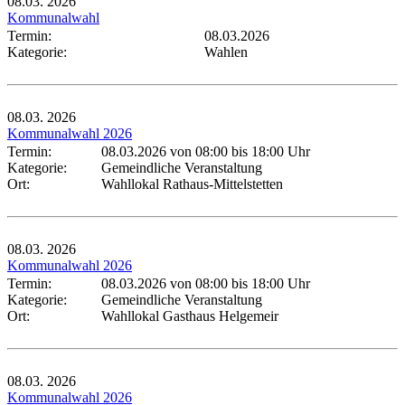
08.03.
2026
Kommunalwahl
Termin:
08.03.2026
Kategorie:
Wahlen
08.03.
2026
Kommunalwahl 2026
Termin:
08.03.2026 von 08:00
bis 18:00 Uhr
Kategorie:
Gemeindliche Veranstaltung
Ort:
Wahllokal Rathaus-Mittelstetten
08.03.
2026
Kommunalwahl 2026
Termin:
08.03.2026 von 08:00
bis 18:00 Uhr
Kategorie:
Gemeindliche Veranstaltung
Ort:
Wahllokal Gasthaus Helgemeir
08.03.
2026
Kommunalwahl 2026