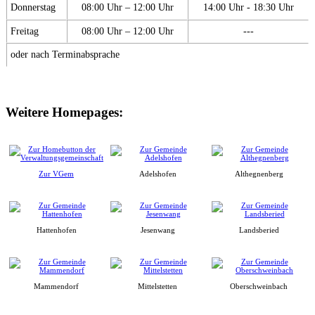
Donnerstag
08:00 Uhr – 12:00 Uhr
14:00 Uhr - 18:30 Uhr
Freitag
08:00 Uhr – 12:00 Uhr
---
oder nach Terminabsprache
Weitere Homepages:
Zur VGem
Adelshofen
Althegnenberg
Hattenhofen
Jesenwang
Landsberied
Mammendorf
Mittelstetten
Oberschweinbach