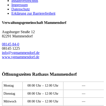
Inhaltsverzeichnis
Impressum
Datenschutz
Erklärung zur Barrierefreiheit
Verwaltungsgemeinschaft Mammendorf
Augsburger Straße 12
82291 Mammendorf
08145 84-0
08145 1225
info@vgmammendorf.de
www.vgmammendorf.de
Öffnungszeiten Rathaus Mammendorf
Montag
08:00 Uhr – 12:00 Uhr
---
Dienstag
08:00 Uhr – 12:00 Uhr
---
Mittwoch
08:00 Uhr – 12:00 Uhr
---