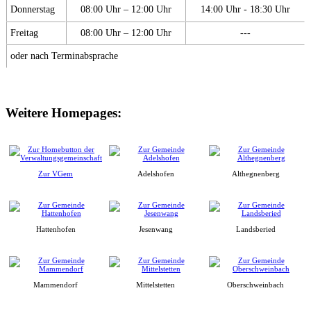
Donnerstag
08:00 Uhr – 12:00 Uhr
14:00 Uhr - 18:30 Uhr
Freitag
08:00 Uhr – 12:00 Uhr
---
oder nach Terminabsprache
Weitere Homepages:
Zur VGem
Adelshofen
Althegnenberg
Hattenhofen
Jesenwang
Landsberied
Mammendorf
Mittelstetten
Oberschweinbach