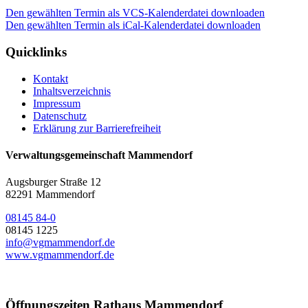
Den gewählten Termin als VCS-Kalenderdatei downloaden
Den gewählten Termin als iCal-Kalenderdatei downloaden
Quicklinks
Kontakt
Inhaltsverzeichnis
Impressum
Datenschutz
Erklärung zur Barrierefreiheit
Verwaltungsgemeinschaft Mammendorf
Augsburger Straße 12
82291 Mammendorf
08145 84-0
08145 1225
info@vgmammendorf.de
www.vgmammendorf.de
Öffnungszeiten Rathaus Mammendorf