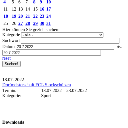
4
5
6
7
8
9
10
11
12
13
14
15
16
17
18
19
20
21
22
23
24
25
26
27
28
29
30
31
Hier können Sie gezielt suchen:
Kategorie
Suchwort
Datum
bis:
reset
18.07.
2022
Dorfmeisterschaft FCL Stockschützen
Termin:
18.07.2022
–
23.07.2022
Kategorie:
Sport
Downloads