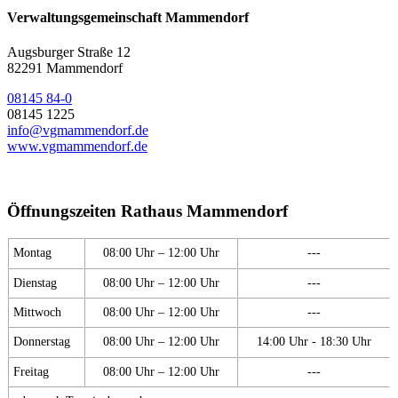
Verwaltungsgemeinschaft Mammendorf
Augsburger Straße 12
82291 Mammendorf
08145 84-0
08145 1225
info@vgmammendorf.de
www.vgmammendorf.de
Öffnungszeiten Rathaus Mammendorf
Montag
08:00 Uhr – 12:00 Uhr
---
Dienstag
08:00 Uhr – 12:00 Uhr
---
Mittwoch
08:00 Uhr – 12:00 Uhr
---
Donnerstag
08:00 Uhr – 12:00 Uhr
14:00 Uhr - 18:30 Uhr
Freitag
08:00 Uhr – 12:00 Uhr
---