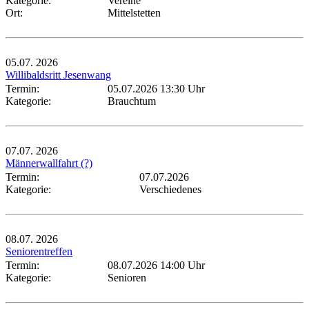
Kategorie:
Vereine
Ort:
Mittelstetten
05.07.
2026
Willibaldsritt Jesenwang
Termin:
05.07.2026 13:30 Uhr
Kategorie:
Brauchtum
07.07.
2026
Männerwallfahrt (?)
Termin:
07.07.2026
Kategorie:
Verschiedenes
08.07.
2026
Seniorentreffen
Termin:
08.07.2026 14:00 Uhr
Kategorie:
Senioren