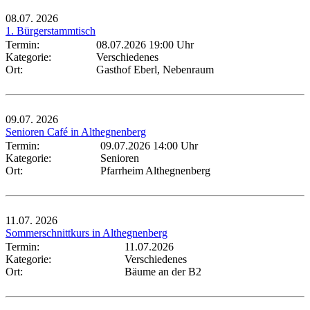
08.07.
2026
1. Bürgerstammtisch
Termin:
08.07.2026 19:00 Uhr
Kategorie:
Verschiedenes
Ort:
Gasthof Eberl, Nebenraum
09.07.
2026
Senioren Café in Althegnenberg
Termin:
09.07.2026 14:00 Uhr
Kategorie:
Senioren
Ort:
Pfarrheim Althegnenberg
11.07.
2026
Sommerschnittkurs in Althegnenberg
Termin:
11.07.2026
Kategorie:
Verschiedenes
Ort:
Bäume an der B2