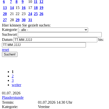
6
7
8
9
10
11
12
13
14
15
16
17
18
19
20
21
22
23
24
25
26
27
28
29
30
31
Hier können Sie gezielt suchen:
Kategorie
Suchwort
Datum
bis:
reset
1
2
3
weiter
01.07.
2026
Plauderstunde
Termin:
01.07.2026 14:30 Uhr
Kategorie:
Vereine