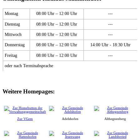
Montag
08:00 Uhr – 12:00 Uhr
---
Dienstag
08:00 Uhr – 12:00 Uhr
---
Mittwoch
08:00 Uhr – 12:00 Uhr
---
Donnerstag
08:00 Uhr – 12:00 Uhr
14:00 Uhr - 18:30 Uhr
Freitag
08:00 Uhr – 12:00 Uhr
---
oder nach Terminabsprache
Weitere Homepages:
Zur VGem
Adelshofen
Althegnenberg