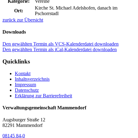
Kategorie:
Vereine
Kirche St. Michael Adelshofen, danach im
Ort:
Pschorrstadl
zurück zur Übersicht
Downloads
Den gewählten Termin als VCS-Kalenderdatei downloaden
Den gewählten Termin als iCal-Kalenderdatei downloaden
Quicklinks
Kontakt
Inhaltsverzeichnis
Impressum
Datenschutz
Erklärung zur Barrierefreiheit
Verwaltungsgemeinschaft Mammendorf
Augsburger Straße 12
82291 Mammendorf
08145 84-0