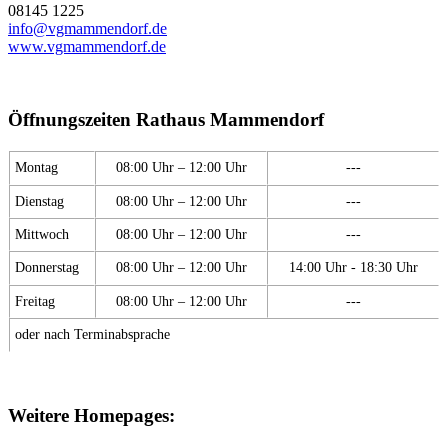
08145 1225
info@vgmammendorf.de
www.vgmammendorf.de
Öffnungszeiten Rathaus Mammendorf
Montag
08:00 Uhr – 12:00 Uhr
---
Dienstag
08:00 Uhr – 12:00 Uhr
---
Mittwoch
08:00 Uhr – 12:00 Uhr
---
Donnerstag
08:00 Uhr – 12:00 Uhr
14:00 Uhr - 18:30 Uhr
Freitag
08:00 Uhr – 12:00 Uhr
---
oder nach Terminabsprache
Weitere Homepages: