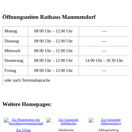
Öffnungszeiten Rathaus Mammendorf
Montag
08:00 Uhr – 12:00 Uhr
---
Dienstag
08:00 Uhr – 12:00 Uhr
---
Mittwoch
08:00 Uhr – 12:00 Uhr
---
Donnerstag
08:00 Uhr – 12:00 Uhr
14:00 Uhr - 18:30 Uhr
Freitag
08:00 Uhr – 12:00 Uhr
---
oder nach Terminabsprache
Weitere Homepages:
Zur VGem
Adelshofen
Althegnenberg