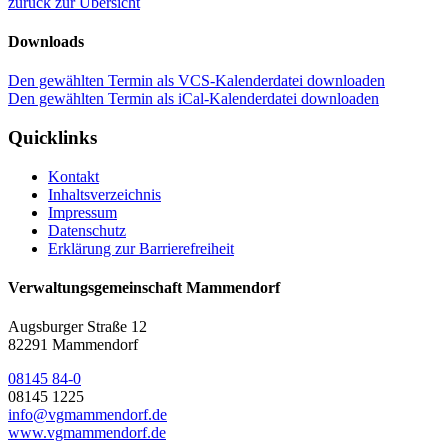
zurück zur Übersicht
Downloads
Den gewählten Termin als VCS-Kalenderdatei downloaden
Den gewählten Termin als iCal-Kalenderdatei downloaden
Quicklinks
Kontakt
Inhaltsverzeichnis
Impressum
Datenschutz
Erklärung zur Barrierefreiheit
Verwaltungsgemeinschaft Mammendorf
Augsburger Straße 12
82291 Mammendorf
08145 84-0
08145 1225
info@vgmammendorf.de
www.vgmammendorf.de