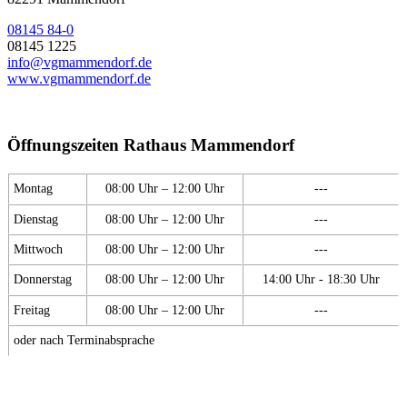
08145 84-0
08145 1225
info@vgmammendorf.de
www.vgmammendorf.de
Öffnungszeiten Rathaus Mammendorf
Montag
08:00 Uhr – 12:00 Uhr
---
Dienstag
08:00 Uhr – 12:00 Uhr
---
Mittwoch
08:00 Uhr – 12:00 Uhr
---
Donnerstag
08:00 Uhr – 12:00 Uhr
14:00 Uhr - 18:30 Uhr
Freitag
08:00 Uhr – 12:00 Uhr
---
oder nach Terminabsprache