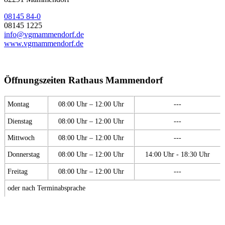
08145 84-0
08145 1225
info@vgmammendorf.de
www.vgmammendorf.de
Öffnungszeiten Rathaus Mammendorf
Montag
08:00 Uhr – 12:00 Uhr
---
Dienstag
08:00 Uhr – 12:00 Uhr
---
Mittwoch
08:00 Uhr – 12:00 Uhr
---
Donnerstag
08:00 Uhr – 12:00 Uhr
14:00 Uhr - 18:30 Uhr
Freitag
08:00 Uhr – 12:00 Uhr
---
oder nach Terminabsprache