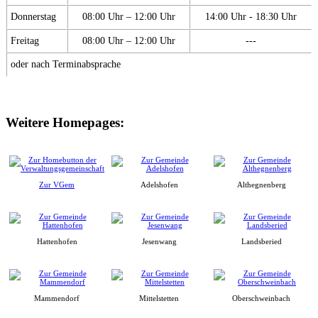
Donnerstag
08:00 Uhr – 12:00 Uhr
14:00 Uhr - 18:30 Uhr
Freitag
08:00 Uhr – 12:00 Uhr
---
oder nach Terminabsprache
Weitere Homepages:
Zur VGem
Adelshofen
Althegnenberg
Hattenhofen
Jesenwang
Landsberied
Mammendorf
Mittelstetten
Oberschweinbach