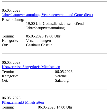
05.05.
2023
Jahreshauptversammlung Veteranenverein und Gottesdienst
Beschreibung:
19:00 Uhr Gottesdienst, anschließend
Jahreshauptversammlung
Termin:
05.05.2023 19:00 Uhr
Kategorie:
Versammlungen
Ort:
Gasthaus Casella
06.05.
2023
Konzertreise Sängerkreis Mittelstetten
Termin:
06.05.2023
Kategorie:
Vereine
Ort:
Salzburg
06.05.
2023
Pflanzenmarkt Mittelstetten
Termin:
06.05.2023 14:00 Uhr