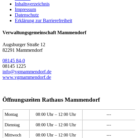
Inhaltsverzeichnis
Impressum
Datenschutz
Erklärung zur Barrierefreiheit
Verwaltungsgemeinschaft Mammendorf
Augsburger Straße 12
82291 Mammendorf
08145 84-0
08145 1225
info@vgmammendorf.de
www.vgmammendorf.de
Öffnungszeiten Rathaus Mammendorf
Montag
08:00 Uhr – 12:00 Uhr
---
Dienstag
08:00 Uhr – 12:00 Uhr
---
Mittwoch
08:00 Uhr – 12:00 Uhr
---