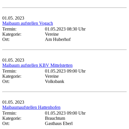
01.05.
2023
Maibaum aufstellen Vogach
Termin:
01.05.2023 08:30 Uhr
Kategorie:
Vereine
Ort:
Am Huberhof
01.05.
2023
Maibaum aufstellen KBV Mittelstetten
Termin:
01.05.2023 09:00 Uhr
Kategorie:
Vereine
Ort:
Volksbank
01.05.
2023
Maibaumaufstellen Hattenhofen
Termin:
01.05.2023 09:00 Uhr
Kategorie:
Brauchtum
Ort:
Gasthaus Eberl