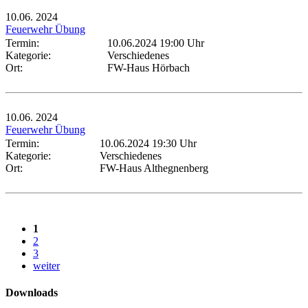
10.06.
2024
Feuerwehr Übung
Termin:
10.06.2024 19:00 Uhr
Kategorie:
Verschiedenes
Ort:
FW-Haus Hörbach
10.06.
2024
Feuerwehr Übung
Termin:
10.06.2024 19:30 Uhr
Kategorie:
Verschiedenes
Ort:
FW-Haus Althegnenberg
1
2
3
weiter
Downloads