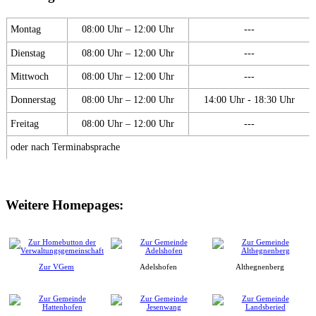
Montag
08:00 Uhr – 12:00 Uhr
---
Dienstag
08:00 Uhr – 12:00 Uhr
---
Mittwoch
08:00 Uhr – 12:00 Uhr
---
Donnerstag
08:00 Uhr – 12:00 Uhr
14:00 Uhr - 18:30 Uhr
Freitag
08:00 Uhr – 12:00 Uhr
---
oder nach Terminabsprache
Weitere Homepages:
Zur VGem
Adelshofen
Althegnenberg