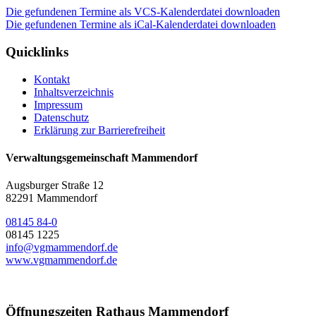
Die gefundenen Termine als VCS-Kalenderdatei downloaden
Die gefundenen Termine als iCal-Kalenderdatei downloaden
Quicklinks
Kontakt
Inhaltsverzeichnis
Impressum
Datenschutz
Erklärung zur Barrierefreiheit
Verwaltungsgemeinschaft Mammendorf
Augsburger Straße 12
82291 Mammendorf
08145 84-0
08145 1225
info@vgmammendorf.de
www.vgmammendorf.de
Öffnungszeiten Rathaus Mammendorf