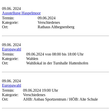
09.06.
2024
Ausstellung Haspelmoor
Termin:
09.06.2024
Kategorie:
Verschiedenes
Ort:
Rathaus Althegnenberg
09.06.
2024
Europawahl
Termin:
09.06.2024 von 08:00
bis 18:00 Uhr
Kategorie:
Wahlen
Ort:
Wahllokal in der Turnhalle Hattenhofen
09.06.
2024
Europawahl
Termin:
09.06.2024 19:00 Uhr
Kategorie:
Verschiedenes
Ort:
AHB: Anbau Sportzentrum / HÖB: Alte Schule