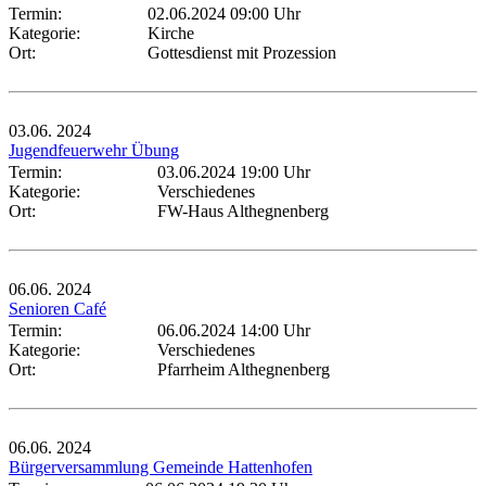
Termin:
02.06.2024 09:00 Uhr
Kategorie:
Kirche
Ort:
Gottesdienst mit Prozession
03.06.
2024
Jugendfeuerwehr Übung
Termin:
03.06.2024 19:00 Uhr
Kategorie:
Verschiedenes
Ort:
FW-Haus Althegnenberg
06.06.
2024
Senioren Café
Termin:
06.06.2024 14:00 Uhr
Kategorie:
Verschiedenes
Ort:
Pfarrheim Althegnenberg
06.06.
2024
Bürgerversammlung Gemeinde Hattenhofen