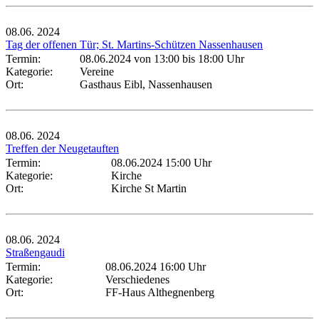
08.06.
2024
Tag der offenen Tür; St. Martins-Schützen Nassenhausen
Termin:
08.06.2024 von 13:00
bis 18:00 Uhr
Kategorie:
Vereine
Ort:
Gasthaus Eibl, Nassenhausen
08.06.
2024
Treffen der Neugetauften
Termin:
08.06.2024 15:00 Uhr
Kategorie:
Kirche
Ort:
Kirche St Martin
08.06.
2024
Straßengaudi
Termin:
08.06.2024 16:00 Uhr
Kategorie:
Verschiedenes
Ort:
FF-Haus Althegnenberg