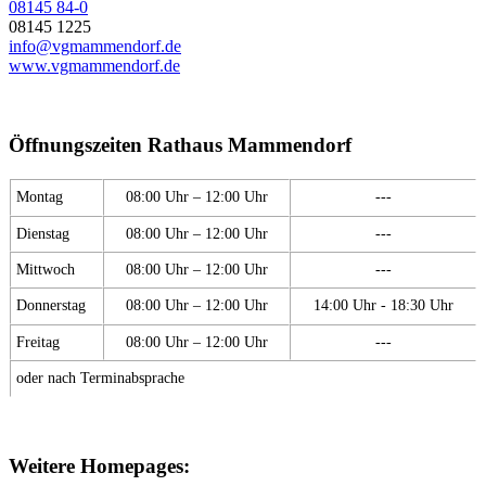
08145 84-0
08145 1225
info@vgmammendorf.de
www.vgmammendorf.de
Öffnungszeiten Rathaus Mammendorf
Montag
08:00 Uhr – 12:00 Uhr
---
Dienstag
08:00 Uhr – 12:00 Uhr
---
Mittwoch
08:00 Uhr – 12:00 Uhr
---
Donnerstag
08:00 Uhr – 12:00 Uhr
14:00 Uhr - 18:30 Uhr
Freitag
08:00 Uhr – 12:00 Uhr
---
oder nach Terminabsprache
Weitere Homepages: