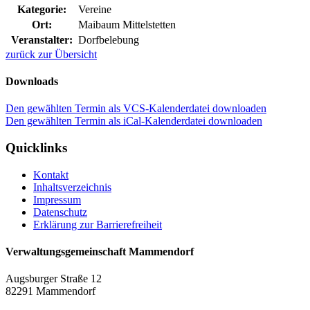
Kategorie:
Vereine
Ort:
Maibaum Mittelstetten
Veranstalter:
Dorfbelebung
zurück zur Übersicht
Downloads
Den gewählten Termin als VCS-Kalenderdatei downloaden
Den gewählten Termin als iCal-Kalenderdatei downloaden
Quicklinks
Kontakt
Inhaltsverzeichnis
Impressum
Datenschutz
Erklärung zur Barrierefreiheit
Verwaltungsgemeinschaft Mammendorf
Augsburger Straße 12
82291 Mammendorf