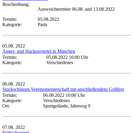
Beschreibung:
Ausweichtermine 06.08. und 13.08.2022
Termin:
05.08.2022
Kategorie:
Party
05.08.
2022
Anger- und Hackenviertel in München
Termin:
05.08.2022 16:00 Uhr
Kategorie:
Verschiedenes
06.08.
2022
Stockschützen-Vereinsmeisterschaft mit anschließendem Grillfest
Termin:
06.08.2022 10:00 Uhr
Kategorie:
Verschiedenes
Ort:
Sportgelände, Jahnweg 9
07.08.
2022
Frühschoppen