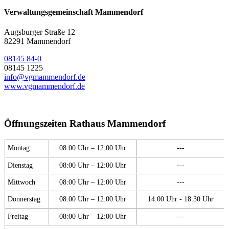
Verwaltungsgemeinschaft Mammendorf
Augsburger Straße 12
82291 Mammendorf
08145 84-0
08145 1225
info@vgmammendorf.de
www.vgmammendorf.de
Öffnungszeiten Rathaus Mammendorf
Montag
08:00 Uhr – 12:00 Uhr
---
Dienstag
08:00 Uhr – 12:00 Uhr
---
Mittwoch
08:00 Uhr – 12:00 Uhr
---
Donnerstag
08:00 Uhr – 12:00 Uhr
14:00 Uhr - 18:30 Uhr
Freitag
08:00 Uhr – 12:00 Uhr
---