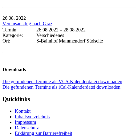
26.08.
2022
Vereinsausflug nach Graz
Termin:
26.08.2022
–
28.08.2022
Kategorie:
Verschiedenes
Ort:
S-Bahnhof Mammendorf Südseite
Downloads
Die gefundenen Termine als VCS-Kalenderdatei downloaden
Die gefundenen Termine als iCal-Kalenderdatei downloaden
Quicklinks
Kontakt
Inhaltsverzeichnis
Impressum
Datenschutz
Erklärung zur Barrierefreiheit