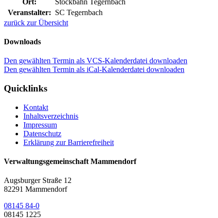
Ort:
Stockbahn Tegernbach
Veranstalter:
SC Tegernbach
zurück zur Übersicht
Downloads
Den gewählten Termin als VCS-Kalenderdatei downloaden
Den gewählten Termin als iCal-Kalenderdatei downloaden
Quicklinks
Kontakt
Inhaltsverzeichnis
Impressum
Datenschutz
Erklärung zur Barrierefreiheit
Verwaltungsgemeinschaft Mammendorf
Augsburger Straße 12
82291 Mammendorf
08145 84-0
08145 1225