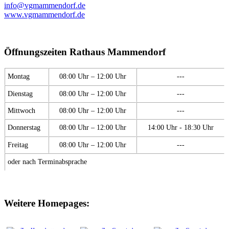
info@vgmammendorf.de
www.vgmammendorf.de
Öffnungszeiten Rathaus Mammendorf
Montag
08:00 Uhr – 12:00 Uhr
---
Dienstag
08:00 Uhr – 12:00 Uhr
---
Mittwoch
08:00 Uhr – 12:00 Uhr
---
Donnerstag
08:00 Uhr – 12:00 Uhr
14:00 Uhr - 18:30 Uhr
Freitag
08:00 Uhr – 12:00 Uhr
---
oder nach Terminabsprache
Weitere Homepages: