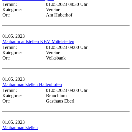
Termin:
01.05.2023 08:30 Uhr
Kategorie:
Vereine
Ort:
Am Huberhof
01.05.
2023
Maibaum aufstellen KBV Mittelstetten
Termin:
01.05.2023 09:00 Uhr
Kategorie:
Vereine
Ort:
Volksbank
01.05.
2023
Maibaumaufstellen Hattenhofen
Termin:
01.05.2023 09:00 Uhr
Kategorie:
Brauchtum
Ort:
Gasthaus Eberl
01.05.
2023
Maibaumaufstellen