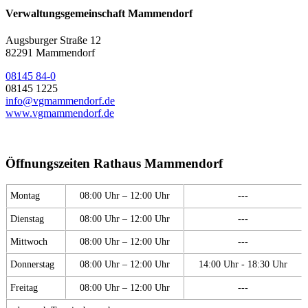
Verwaltungsgemeinschaft Mammendorf
Augsburger Straße 12
82291 Mammendorf
08145 84-0
08145 1225
info@vgmammendorf.de
www.vgmammendorf.de
Öffnungszeiten Rathaus Mammendorf
Montag
08:00 Uhr – 12:00 Uhr
---
Dienstag
08:00 Uhr – 12:00 Uhr
---
Mittwoch
08:00 Uhr – 12:00 Uhr
---
Donnerstag
08:00 Uhr – 12:00 Uhr
14:00 Uhr - 18:30 Uhr
Freitag
08:00 Uhr – 12:00 Uhr
---