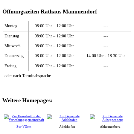
Öffnungszeiten Rathaus Mammendorf
Montag
08:00 Uhr – 12:00 Uhr
---
Dienstag
08:00 Uhr – 12:00 Uhr
---
Mittwoch
08:00 Uhr – 12:00 Uhr
---
Donnerstag
08:00 Uhr – 12:00 Uhr
14:00 Uhr - 18:30 Uhr
Freitag
08:00 Uhr – 12:00 Uhr
---
oder nach Terminabsprache
Weitere Homepages:
Zur VGem
Adelshofen
Althegnenberg