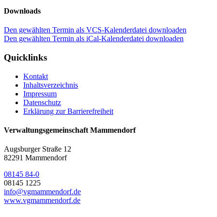
Downloads
Den gewählten Termin als VCS-Kalenderdatei downloaden
Den gewählten Termin als iCal-Kalenderdatei downloaden
Quicklinks
Kontakt
Inhaltsverzeichnis
Impressum
Datenschutz
Erklärung zur Barrierefreiheit
Verwaltungsgemeinschaft Mammendorf
Augsburger Straße 12
82291 Mammendorf
08145 84-0
08145 1225
info@vgmammendorf.de
www.vgmammendorf.de