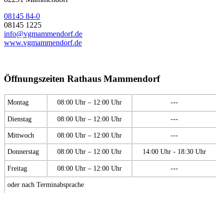
08145 84-0
08145 1225
info@vgmammendorf.de
www.vgmammendorf.de
Öffnungszeiten Rathaus Mammendorf
Montag
08:00 Uhr – 12:00 Uhr
---
Dienstag
08:00 Uhr – 12:00 Uhr
---
Mittwoch
08:00 Uhr – 12:00 Uhr
---
Donnerstag
08:00 Uhr – 12:00 Uhr
14:00 Uhr - 18:30 Uhr
Freitag
08:00 Uhr – 12:00 Uhr
---
oder nach Terminabsprache