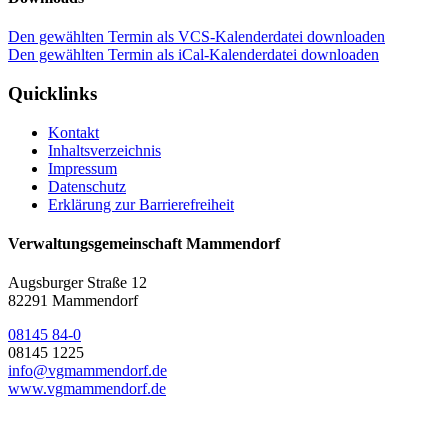
Den gewählten Termin als VCS-Kalenderdatei downloaden
Den gewählten Termin als iCal-Kalenderdatei downloaden
Quicklinks
Kontakt
Inhaltsverzeichnis
Impressum
Datenschutz
Erklärung zur Barrierefreiheit
Verwaltungsgemeinschaft Mammendorf
Augsburger Straße 12
82291 Mammendorf
08145 84-0
08145 1225
info@vgmammendorf.de
www.vgmammendorf.de