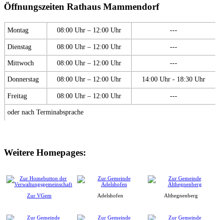
Öffnungszeiten Rathaus Mammendorf
Montag
08:00 Uhr – 12:00 Uhr
---
Dienstag
08:00 Uhr – 12:00 Uhr
---
Mittwoch
08:00 Uhr – 12:00 Uhr
---
Donnerstag
08:00 Uhr – 12:00 Uhr
14:00 Uhr - 18:30 Uhr
Freitag
08:00 Uhr – 12:00 Uhr
---
oder nach Terminabsprache
Weitere Homepages:
Zur VGem
Adelshofen
Althegnenberg