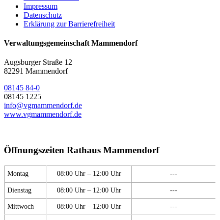
Impressum
Datenschutz
Erklärung zur Barrierefreiheit
Verwaltungsgemeinschaft Mammendorf
Augsburger Straße 12
82291 Mammendorf
08145 84-0
08145 1225
info@vgmammendorf.de
www.vgmammendorf.de
Öffnungszeiten Rathaus Mammendorf
Montag
08:00 Uhr – 12:00 Uhr
---
Dienstag
08:00 Uhr – 12:00 Uhr
---
Mittwoch
08:00 Uhr – 12:00 Uhr
---