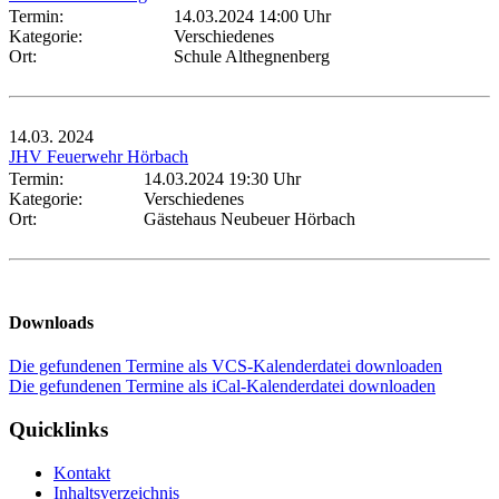
Termin:
14.03.2024 14:00 Uhr
Kategorie:
Verschiedenes
Ort:
Schule Althegnenberg
14.03.
2024
JHV Feuerwehr Hörbach
Termin:
14.03.2024 19:30 Uhr
Kategorie:
Verschiedenes
Ort:
Gästehaus Neubeuer Hörbach
Downloads
Die gefundenen Termine als VCS-Kalenderdatei downloaden
Die gefundenen Termine als iCal-Kalenderdatei downloaden
Quicklinks
Kontakt
Inhaltsverzeichnis