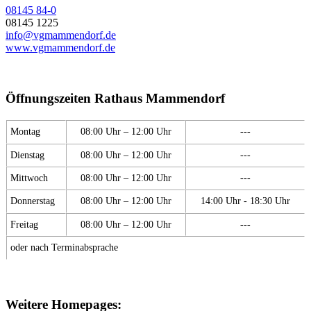
08145 84-0
08145 1225
info@vgmammendorf.de
www.vgmammendorf.de
Öffnungszeiten Rathaus Mammendorf
Montag
08:00 Uhr – 12:00 Uhr
---
Dienstag
08:00 Uhr – 12:00 Uhr
---
Mittwoch
08:00 Uhr – 12:00 Uhr
---
Donnerstag
08:00 Uhr – 12:00 Uhr
14:00 Uhr - 18:30 Uhr
Freitag
08:00 Uhr – 12:00 Uhr
---
oder nach Terminabsprache
Weitere Homepages: