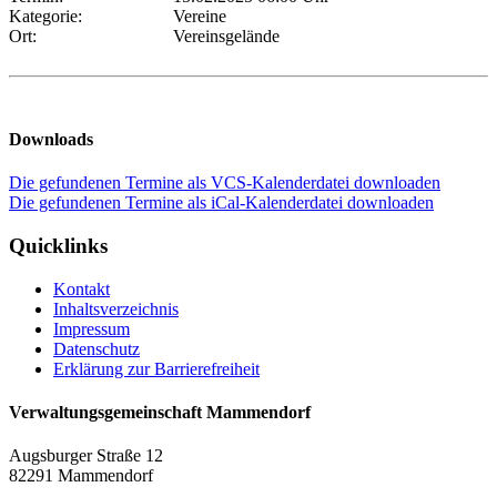
Kategorie:
Vereine
Ort:
Vereinsgelände
Downloads
Die gefundenen Termine als VCS-Kalenderdatei downloaden
Die gefundenen Termine als iCal-Kalenderdatei downloaden
Quicklinks
Kontakt
Inhaltsverzeichnis
Impressum
Datenschutz
Erklärung zur Barrierefreiheit
Verwaltungsgemeinschaft Mammendorf
Augsburger Straße 12
82291 Mammendorf