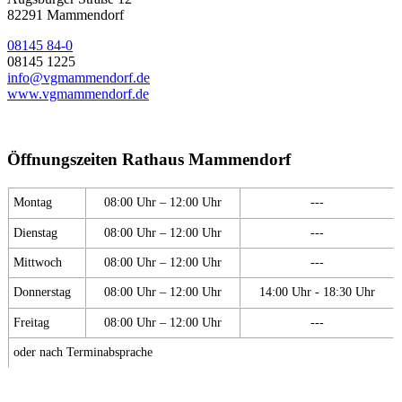
82291 Mammendorf
08145 84-0
08145 1225
info@vgmammendorf.de
www.vgmammendorf.de
Öffnungszeiten Rathaus Mammendorf
Montag
08:00 Uhr – 12:00 Uhr
---
Dienstag
08:00 Uhr – 12:00 Uhr
---
Mittwoch
08:00 Uhr – 12:00 Uhr
---
Donnerstag
08:00 Uhr – 12:00 Uhr
14:00 Uhr - 18:30 Uhr
Freitag
08:00 Uhr – 12:00 Uhr
---
oder nach Terminabsprache