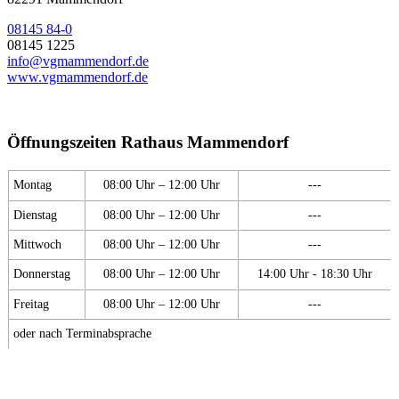
08145 84-0
08145 1225
info@vgmammendorf.de
www.vgmammendorf.de
Öffnungszeiten Rathaus Mammendorf
Montag
08:00 Uhr – 12:00 Uhr
---
Dienstag
08:00 Uhr – 12:00 Uhr
---
Mittwoch
08:00 Uhr – 12:00 Uhr
---
Donnerstag
08:00 Uhr – 12:00 Uhr
14:00 Uhr - 18:30 Uhr
Freitag
08:00 Uhr – 12:00 Uhr
---
oder nach Terminabsprache