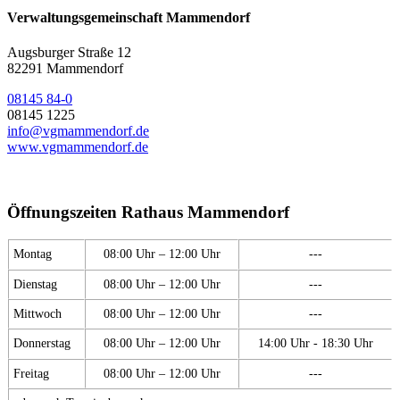
Verwaltungsgemeinschaft Mammendorf
Augsburger Straße 12
82291 Mammendorf
08145 84-0
08145 1225
info@vgmammendorf.de
www.vgmammendorf.de
Öffnungszeiten Rathaus Mammendorf
Montag
08:00 Uhr – 12:00 Uhr
---
Dienstag
08:00 Uhr – 12:00 Uhr
---
Mittwoch
08:00 Uhr – 12:00 Uhr
---
Donnerstag
08:00 Uhr – 12:00 Uhr
14:00 Uhr - 18:30 Uhr
Freitag
08:00 Uhr – 12:00 Uhr
---