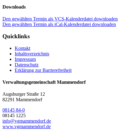
Downloads
Den gewählten Termin als VCS-Kalenderdatei downloaden
Den gewählten Termin als iCal-Kalenderdatei downloaden
Quicklinks
Kontakt
Inhaltsverzeichnis
Impressum
Datenschutz
Erklärung zur Barrierefreiheit
Verwaltungsgemeinschaft Mammendorf
Augsburger Straße 12
82291 Mammendorf
08145 84-0
08145 1225
info@vgmammendorf.de
www.vgmammendorf.de