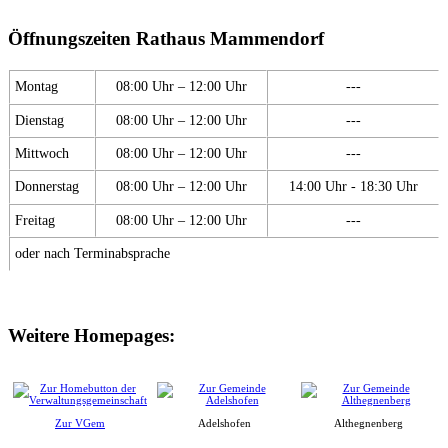
Öffnungszeiten Rathaus Mammendorf
Montag
08:00 Uhr – 12:00 Uhr
---
Dienstag
08:00 Uhr – 12:00 Uhr
---
Mittwoch
08:00 Uhr – 12:00 Uhr
---
Donnerstag
08:00 Uhr – 12:00 Uhr
14:00 Uhr - 18:30 Uhr
Freitag
08:00 Uhr – 12:00 Uhr
---
oder nach Terminabsprache
Weitere Homepages:
Zur VGem
Adelshofen
Althegnenberg