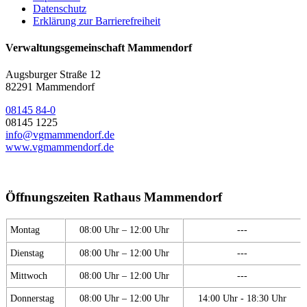
Datenschutz
Erklärung zur Barrierefreiheit
Verwaltungsgemeinschaft Mammendorf
Augsburger Straße 12
82291 Mammendorf
08145 84-0
08145 1225
info@vgmammendorf.de
www.vgmammendorf.de
Öffnungszeiten Rathaus Mammendorf
Montag
08:00 Uhr – 12:00 Uhr
---
Dienstag
08:00 Uhr – 12:00 Uhr
---
Mittwoch
08:00 Uhr – 12:00 Uhr
---
Donnerstag
08:00 Uhr – 12:00 Uhr
14:00 Uhr - 18:30 Uhr