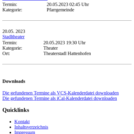
Termin:
20.05.2023 02:45 Uhr
Kategorie:
Pfarrgemeinde
20.05.
2023
Stadltheater
Termin:
20.05.2023 19:30 Uhr
Kategorie:
Theater
Ort:
Theaterstadl Hattenhofen
Downloads
Die gefundenen Termine als VCS-Kalenderdatei downloaden
Die gefundenen Termine als iCal-Kalenderdatei downloaden
Quicklinks
Kontakt
Inhaltsverzeichnis
Impressum