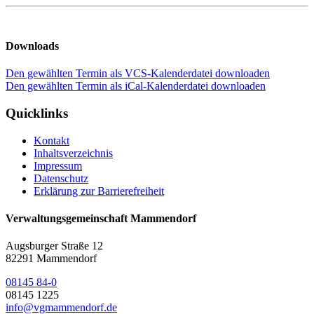
Downloads
Den gewählten Termin als VCS-Kalenderdatei downloaden
Den gewählten Termin als iCal-Kalenderdatei downloaden
Quicklinks
Kontakt
Inhaltsverzeichnis
Impressum
Datenschutz
Erklärung zur Barrierefreiheit
Verwaltungsgemeinschaft Mammendorf
Augsburger Straße 12
82291 Mammendorf
08145 84-0
08145 1225
info@vgmammendorf.de