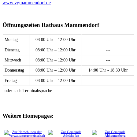
www.vgmammendorf.de
Öffnungszeiten Rathaus Mammendorf
Montag
08:00 Uhr – 12:00 Uhr
---
Dienstag
08:00 Uhr – 12:00 Uhr
---
Mittwoch
08:00 Uhr – 12:00 Uhr
---
Donnerstag
08:00 Uhr – 12:00 Uhr
14:00 Uhr - 18:30 Uhr
Freitag
08:00 Uhr – 12:00 Uhr
---
oder nach Terminabsprache
Weitere Homepages: