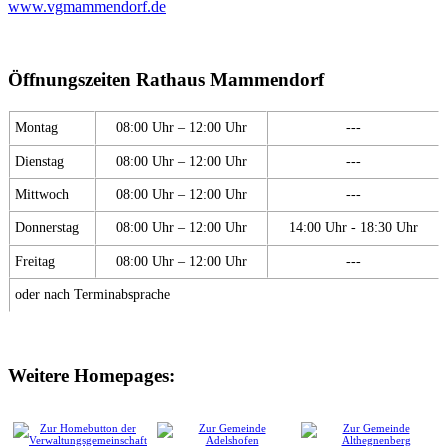
www.vgmammendorf.de
Öffnungszeiten Rathaus Mammendorf
Montag
08:00 Uhr – 12:00 Uhr
---
Dienstag
08:00 Uhr – 12:00 Uhr
---
Mittwoch
08:00 Uhr – 12:00 Uhr
---
Donnerstag
08:00 Uhr – 12:00 Uhr
14:00 Uhr - 18:30 Uhr
Freitag
08:00 Uhr – 12:00 Uhr
---
oder nach Terminabsprache
Weitere Homepages: