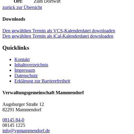
Ort:
Zum Dorfwirt
zurück zur Übersicht
Downloads
Den gewählten Termin als VCS-Kalenderdatei downloaden
Den gewählten Termin als iCal-Kalenderdatei downloaden
Quicklinks
Kontakt
Inhaltsverzeichnis
Impressum
Datenschutz
Erklärung zur Barrierefreiheit
Verwaltungsgemeinschaft Mammendorf
Augsburger Straße 12
82291 Mammendorf
08145 84-0
08145 1225
info@vgmammendorf.de