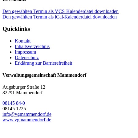
Den gewählten Termin als VCS-Kalenderdatei downloaden
Den gewählten Termin als iCal-Kalenderdatei downloaden
Quicklinks
Kontakt
Inhaltsverzeichnis
Impressum
Datenschutz
Erklärung zur Barrierefreiheit
Verwaltungsgemeinschaft Mammendorf
Augsburger Straße 12
82291 Mammendorf
08145 84-0
08145 1225
info@vgmammendorf.de
www.vgmammendorf.de