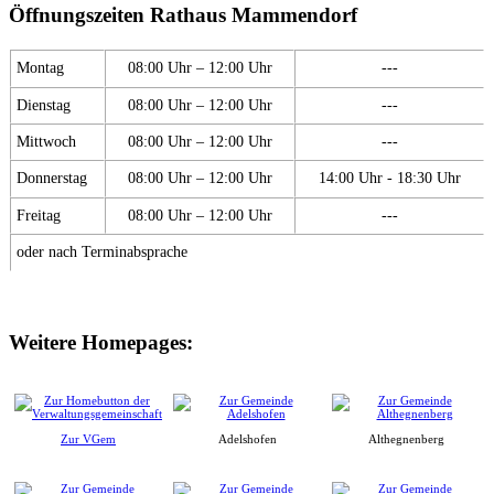
Öffnungszeiten Rathaus Mammendorf
Montag
08:00 Uhr – 12:00 Uhr
---
Dienstag
08:00 Uhr – 12:00 Uhr
---
Mittwoch
08:00 Uhr – 12:00 Uhr
---
Donnerstag
08:00 Uhr – 12:00 Uhr
14:00 Uhr - 18:30 Uhr
Freitag
08:00 Uhr – 12:00 Uhr
---
oder nach Terminabsprache
Weitere Homepages:
Zur VGem
Adelshofen
Althegnenberg