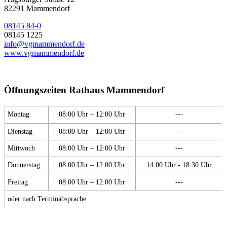
82291 Mammendorf
08145 84-0
08145 1225
info@vgmammendorf.de
www.vgmammendorf.de
Öffnungszeiten Rathaus Mammendorf
Montag
08:00 Uhr – 12:00 Uhr
---
Dienstag
08:00 Uhr – 12:00 Uhr
---
Mittwoch
08:00 Uhr – 12:00 Uhr
---
Donnerstag
08:00 Uhr – 12:00 Uhr
14:00 Uhr - 18:30 Uhr
Freitag
08:00 Uhr – 12:00 Uhr
---
oder nach Terminabsprache