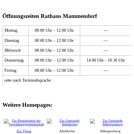
Öffnungszeiten Rathaus Mammendorf
Montag
08:00 Uhr – 12:00 Uhr
---
Dienstag
08:00 Uhr – 12:00 Uhr
---
Mittwoch
08:00 Uhr – 12:00 Uhr
---
Donnerstag
08:00 Uhr – 12:00 Uhr
14:00 Uhr - 18:30 Uhr
Freitag
08:00 Uhr – 12:00 Uhr
---
oder nach Terminabsprache
Weitere Homepages:
Zur VGem
Adelshofen
Althegnenberg