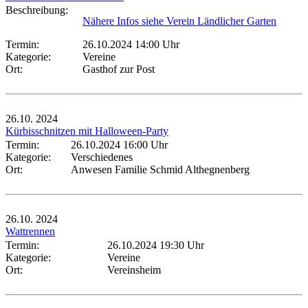
Beschreibung:
Nähere Infos siehe Verein Ländlicher Garten
Termin:
26.10.2024 14:00 Uhr
Kategorie:
Vereine
Ort:
Gasthof zur Post
26.10.
2024
Kürbisschnitzen mit Halloween-Party
Termin:
26.10.2024 16:00 Uhr
Kategorie:
Verschiedenes
Ort:
Anwesen Familie Schmid Althegnenberg
26.10.
2024
Wattrennen
Termin:
26.10.2024 19:30 Uhr
Kategorie:
Vereine
Ort:
Vereinsheim