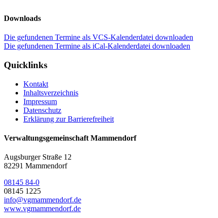
Downloads
Die gefundenen Termine als VCS-Kalenderdatei downloaden
Die gefundenen Termine als iCal-Kalenderdatei downloaden
Quicklinks
Kontakt
Inhaltsverzeichnis
Impressum
Datenschutz
Erklärung zur Barrierefreiheit
Verwaltungsgemeinschaft Mammendorf
Augsburger Straße 12
82291 Mammendorf
08145 84-0
08145 1225
info@vgmammendorf.de
www.vgmammendorf.de