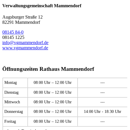
Verwaltungsgemeinschaft Mammendorf
Augsburger Straße 12
82291 Mammendorf
08145 84-0
08145 1225
info@vgmammendorf.de
www.vgmammendorf.de
Öffnungszeiten Rathaus Mammendorf
Montag
08:00 Uhr – 12:00 Uhr
---
Dienstag
08:00 Uhr – 12:00 Uhr
---
Mittwoch
08:00 Uhr – 12:00 Uhr
---
Donnerstag
08:00 Uhr – 12:00 Uhr
14:00 Uhr - 18:30 Uhr
Freitag
08:00 Uhr – 12:00 Uhr
---