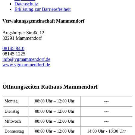
Datenschutz
Erklärung zur Barrierefreiheit
Verwaltungsgemeinschaft Mammendorf
Augsburger Straße 12
82291 Mammendorf
08145 84-0
08145 1225
info@vgmammendorf.de
www.vgmammendorf.de
Öffnungszeiten Rathaus Mammendorf
Montag
08:00 Uhr – 12:00 Uhr
---
Dienstag
08:00 Uhr – 12:00 Uhr
---
Mittwoch
08:00 Uhr – 12:00 Uhr
---
Donnerstag
08:00 Uhr – 12:00 Uhr
14:00 Uhr - 18:30 Uhr