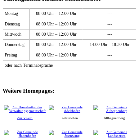
Montag
08:00 Uhr – 12:00 Uhr
---
Dienstag
08:00 Uhr – 12:00 Uhr
---
Mittwoch
08:00 Uhr – 12:00 Uhr
---
Donnerstag
08:00 Uhr – 12:00 Uhr
14:00 Uhr - 18:30 Uhr
Freitag
08:00 Uhr – 12:00 Uhr
---
oder nach Terminabsprache
Weitere Homepages:
Zur VGem
Adelshofen
Althegnenberg