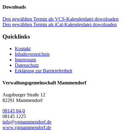
Downloads
Den gewählten Termin als VCS-Kalenderdatei downloaden
Den gewählten Termin als iCal-Kalenderdatei downloaden
Quicklinks
Kontakt
Inhaltsverzeichnis
Impressum
Datenschutz
Erklärung zur Barrierefreiheit
Verwaltungsgemeinschaft Mammendorf
Augsburger Straße 12
82291 Mammendorf
08145 84-0
08145 1225
info@vgmammendorf.de
www.vgmammendorf.de