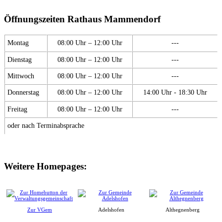
Öffnungszeiten Rathaus Mammendorf
Montag
08:00 Uhr – 12:00 Uhr
---
Dienstag
08:00 Uhr – 12:00 Uhr
---
Mittwoch
08:00 Uhr – 12:00 Uhr
---
Donnerstag
08:00 Uhr – 12:00 Uhr
14:00 Uhr - 18:30 Uhr
Freitag
08:00 Uhr – 12:00 Uhr
---
oder nach Terminabsprache
Weitere Homepages:
Zur VGem
Adelshofen
Althegnenberg