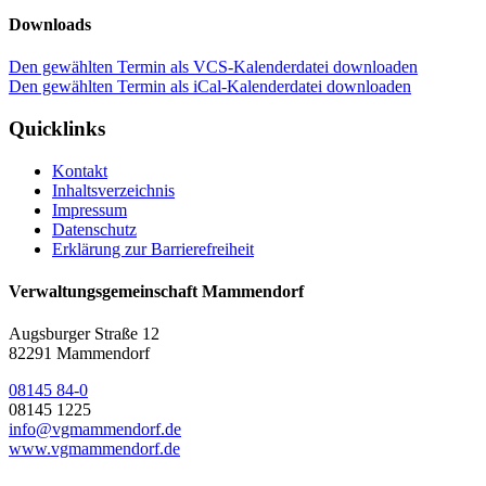
Downloads
Den gewählten Termin als VCS-Kalenderdatei downloaden
Den gewählten Termin als iCal-Kalenderdatei downloaden
Quicklinks
Kontakt
Inhaltsverzeichnis
Impressum
Datenschutz
Erklärung zur Barrierefreiheit
Verwaltungsgemeinschaft Mammendorf
Augsburger Straße 12
82291 Mammendorf
08145 84-0
08145 1225
info@vgmammendorf.de
www.vgmammendorf.de