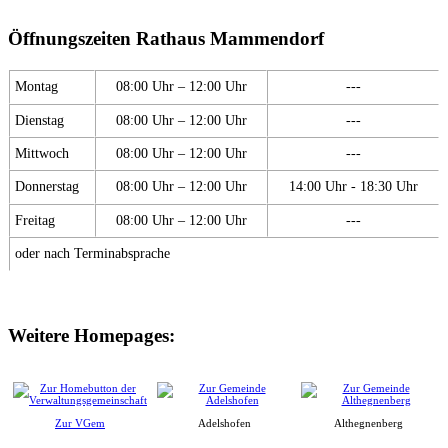
Öffnungszeiten Rathaus Mammendorf
Montag
08:00 Uhr – 12:00 Uhr
---
Dienstag
08:00 Uhr – 12:00 Uhr
---
Mittwoch
08:00 Uhr – 12:00 Uhr
---
Donnerstag
08:00 Uhr – 12:00 Uhr
14:00 Uhr - 18:30 Uhr
Freitag
08:00 Uhr – 12:00 Uhr
---
oder nach Terminabsprache
Weitere Homepages:
Zur VGem
Adelshofen
Althegnenberg